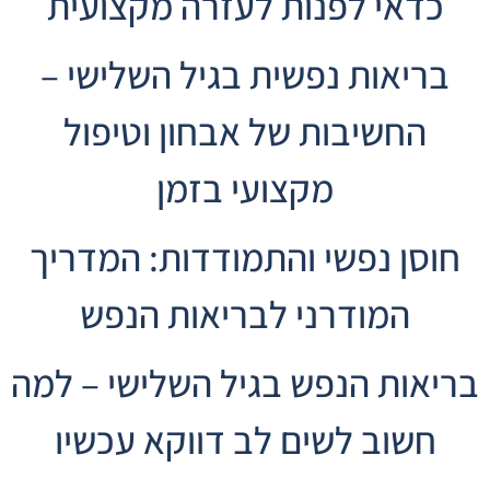
כדאי לפנות לעזרה מקצועית
בריאות נפשית בגיל השלישי –
החשיבות של אבחון וטיפול
מקצועי בזמן
חוסן נפשי והתמודדות: המדריך
המודרני לבריאות הנפש
בריאות הנפש בגיל השלישי – למה
חשוב לשים לב דווקא עכשיו