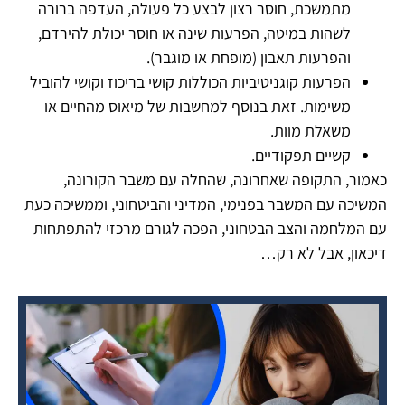
מתמשכת, חוסר רצון לבצע כל פעולה, העדפה ברורה
לשהות במיטה, הפרעות שינה או חוסר יכולת להירדם,
והפרעות תאבון (מופחת או מוגבר).
הפרעות קוגניטיביות הכוללות קושי בריכוז וקושי להוביל
משימות. זאת בנוסף למחשבות של מיאוס מהחיים או
משאלת מוות.
קשיים תפקודיים.
כאמור, התקופה שאחרונה, שהחלה עם משבר הקורונה,
המשיכה עם המשבר בפנימי, המדיני והביטחוני, וממשיכה כעת
עם המלחמה והצב הבטחוני, הפכה לגורם מרכזי להתפתחות
דיכאון, אבל לא רק…