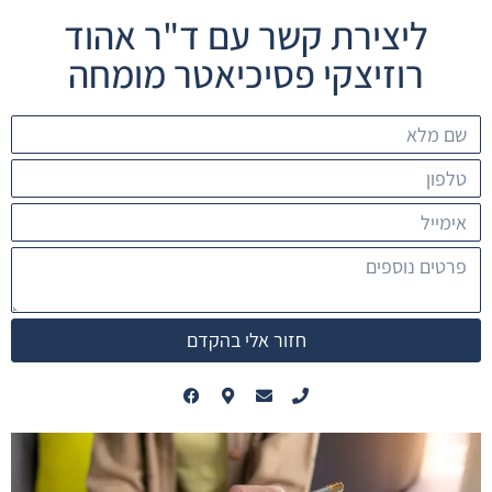
ליצירת קשר עם ד"ר אהוד
רוזיצקי פסיכיאטר מומחה
חזור אלי בהקדם