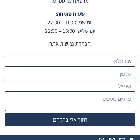
מרפאת מדספייס.
שעות פתיחה:
יום שני 16:00 – 22:00
יום שלישי 16:00 – 22:00
הצהרת נגישות אתר
חזור אלי בהקדם