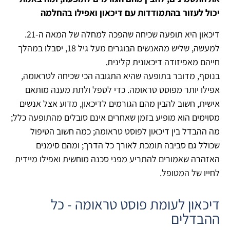
יכול לעזור בהתמודדות עם דיכאון ואפילו בהחלמה
דיכאון היא תופעה שכיחה שהפכה למחלה של המאה ה-21.
למעשה, שליש מהאנשים הבוגרים מעל גיל 18, יסבלו במהלך
חייהם מאפיזודה דיכאונית קלינית.
בנוסף, מדובר בתופעה שהיא התגובה הכי שכיחה לטראומה,
אפילו יותר מפוסט טראומה. כדי לטפל ולתת מענה מותאם
אישית, חשוב להבין מהם הגורמים לדיכאון, מדוע אצל אנשים
מסוימים הוא מופיע בזמן שאחרים אינם סובלים מהתופעה כלל;
מה ההבדל בין דיכאון לפוסט טראומה; כמה חשוב הטיפול
שכולל גם סביבה תומכת לאורך כל הדרך; ומהם סימנים
האזהרה שאמורים להתריע מפני סכנה מוחשית ואפילו מיידית
לחייו של המטופל.
דיכאון לעומת פוסט טראומה - כל
ההבדלים