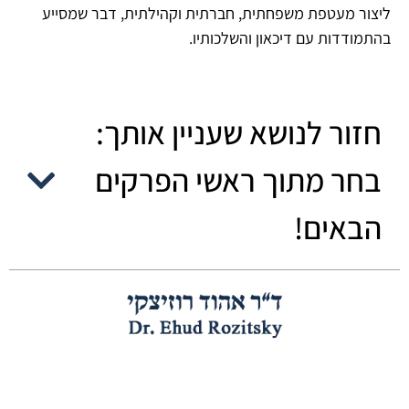
ליצור מעטפת משפחתית, חברתית וקהילתית, דבר שמסייע
בהתמודדות עם דיכאון והשלכותיו.
חזור לנושא שעניין אותך:
בחר מתוך ראשי הפרקים
הבאים!