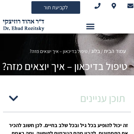
לתוכן
לקביעת תור
עמוד הבית
בלוג
/
/
טיפול בדיכאון – איך יוצאים מזה?
טיפול בדיכאון – איך יוצאים מזה?
תוכן עניינים
זה יכול להופיע בכל גיל ובכל שלב בחיים. לכן חשוב להכיר
את התסמינים, להבין מהם הגורמים לתופעה, ומה באמת