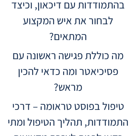
בהתמודדות עם דיכאון, וכיצד
לבחור את איש המקצוע
המתאים?
מה כוללת פגישה ראשונה עם
פסיכיאטר ומה כדאי להכין
מראש?
טיפול בפוסט טראומה – דרכי
התמודדות, תהליך הטיפול ומתי